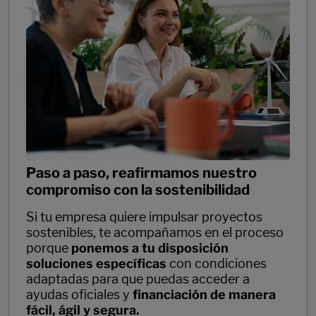
Paso a paso, reafirmamos nuestro
compromiso con la sostenibilidad
Si tu empresa quiere impulsar proyectos
sostenibles, te acompañamos en el proceso
porque
ponemos a tu disposición
soluciones específicas
con condiciones
adaptadas para que puedas acceder a
ayudas oficiales y
financiación de manera
fácil, ágil y segura.