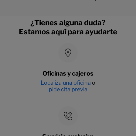
¿Tienes alguna duda?
Estamos aquí para ayudarte
Oficinas y cajeros
Localiza una oficina
o
pide cita previa