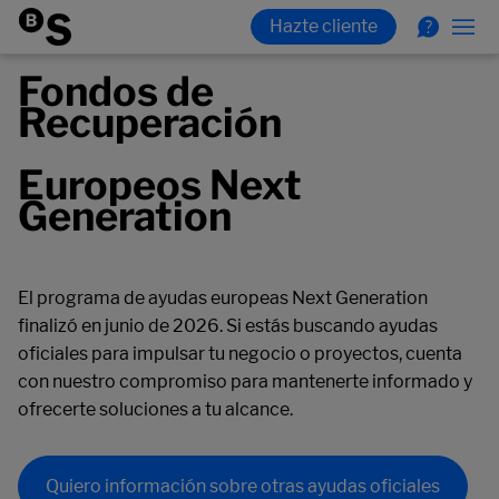
Fondos de
Recuperación
Europeos Next
Generation
El programa de ayudas europeas Next Generation
finalizó en junio de 2026. Si estás buscando ayudas
oficiales para impulsar tu negocio o proyectos, cuenta
con nuestro compromiso para mantenerte informado y
ofrecerte soluciones a tu alcance.
Quiero información sobre otras ayudas oficiales