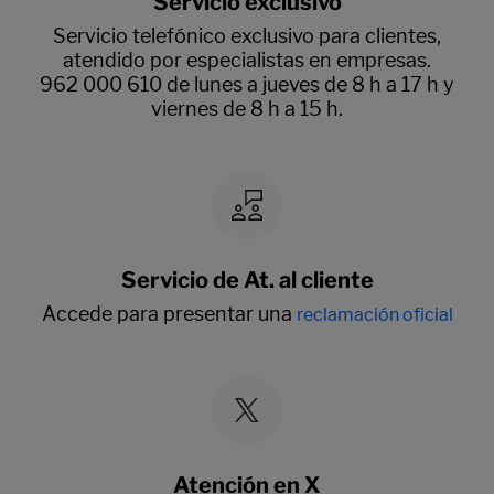
Servicio exclusivo
Servicio telefónico exclusivo para clientes,
atendido por especialistas en empresas.
962 000 610 de lunes a jueves de 8 h a 17 h y
viernes de 8 h a 15 h.
Servicio de At. al cliente
Accede para presentar una
reclamación oficial
Atención en X