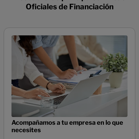
Oficiales de Financiación
Acompañamos a tu empresa en lo que
necesites