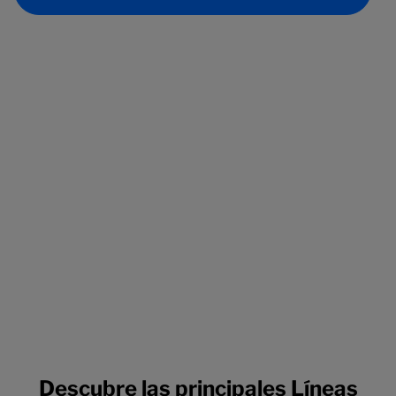
Descubre las principales Líneas