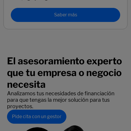
Saber más
El asesoramiento experto
que tu empresa o negocio
necesita
Analizamos tus necesidades de financiación
para que tengas la mejor solución para tus
proyectos.
Pide cita con un gestor