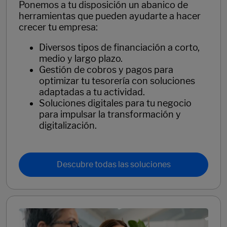
Ponemos a tu disposición un abanico de
herramientas que pueden ayudarte a hacer
crecer tu empresa:
Diversos tipos de financiación a corto,
medio y largo plazo.
Gestión de cobros y pagos para
optimizar tu tesorería con soluciones
adaptadas a tu actividad.
Soluciones digitales para tu negocio
para impulsar la transformación y
digitalización.
Descubre todas las soluciones