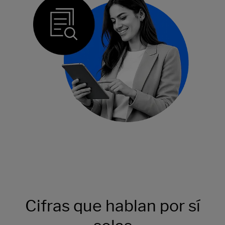
Cifras que hablan por sí